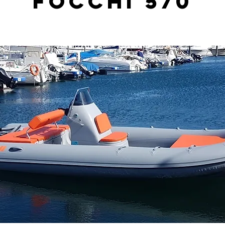
FOCCHI 570