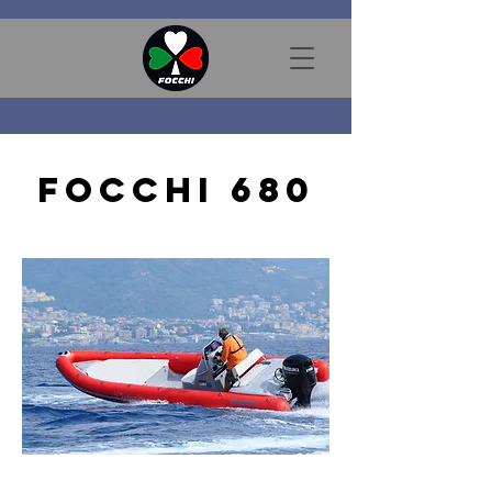
FOCCHI 680