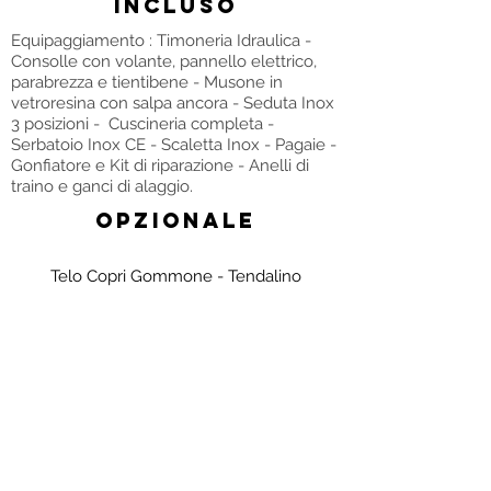
INCLUSO
Equipaggiamento : Timoneria Idraulica -
Consolle con volante, pannello elettrico,
parabrezza e tientibene - Musone in
vetroresina con salpa ancora - Seduta Inox
3 posizioni - Cuscineria completa -
Serbatoio Inox CE - Scaletta Inox - Pagaie -
Gonfiatore e Kit di riparazione - Anelli di
traino e ganci di alaggio.
OPZIONALE
Telo Copri Gommone - Tendalino