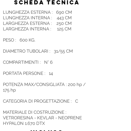
SCHEDA TECNICA
LUNGHEZZA ESTERNA : 690 CM
LUNGHEZZA INTERNA : 443 CM
LARGHEZZA ESTERNA : 250 CM
LARGHEZZA INTERNA : 125 CM
PESO : 600 KG.
DIAMETRO TUBOLARI : 31/55 CM
COMPARTIMENTI : N° 6
PORTATA PERSONE : 14
POTENZA MAX/CONSIGLIATA : 200 hp /
175 hp
CATEGORIA DI PROGETTAZIONE : C
MATERIALE DI COSTRUZIONE :
VETRORESINA - KEVLAR - NEOPRENE
HYPALON 1.670 DTX